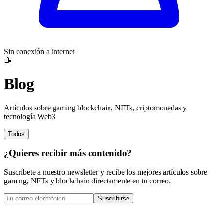
Sin conexión a internet
📝
Blog
Artículos sobre gaming blockchain, NFTs, criptomonedas y
tecnología Web3
Todos
¿Quieres recibir más contenido?
Suscríbete a nuestro newsletter y recibe los mejores artículos sobre
gaming, NFTs y blockchain directamente en tu correo.
Suscribirse