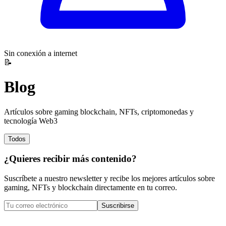
Sin conexión a internet
📝
Blog
Artículos sobre gaming blockchain, NFTs, criptomonedas y
tecnología Web3
Todos
¿Quieres recibir más contenido?
Suscríbete a nuestro newsletter y recibe los mejores artículos sobre
gaming, NFTs y blockchain directamente en tu correo.
Suscribirse