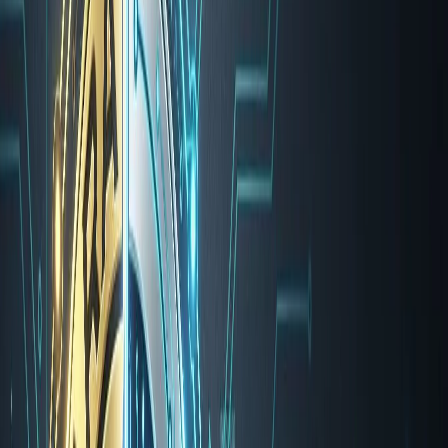
3
min de lectura