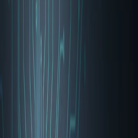
Sin conexión a internet