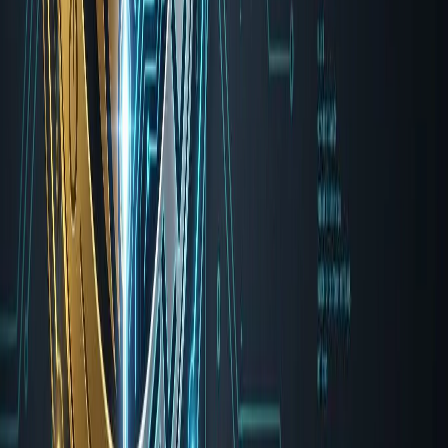
5
min
CSE en Arbitrum Rompe Récords: Un Análisis del