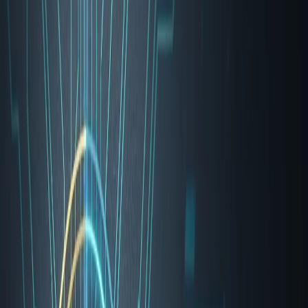
Volver al Blog
📰
Noticias
Guía de Juegos Provably Fair
Descubre cómo funcionan los juegos Provably Fair y su importancia
en la industria del gaming blockchain en 2025
🤖
Cara o Sello AI
AI Generated